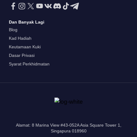
Dan Banyak Lagi
Blog
Kad Hadiah
Keutamaan Kuki
Dasar Privasi
Syarat Perkhidmatan
Alamat: 8 Marina View #43-052A Asia Square Tower 1,
Singapura 018960