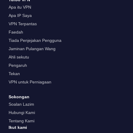
Apa itu VPN
Apa IP Saya
VPN Terpantas
Faedah
Tiada Penjejakan Pengguna
Jaminan Pulangan Wang
Ahli sekutu
Pengaruh
Tekan
VPN untuk Perniagaan
Sokongan
Soalan Lazim
Hubungi Kami
Tentang Kami
Ikut kami