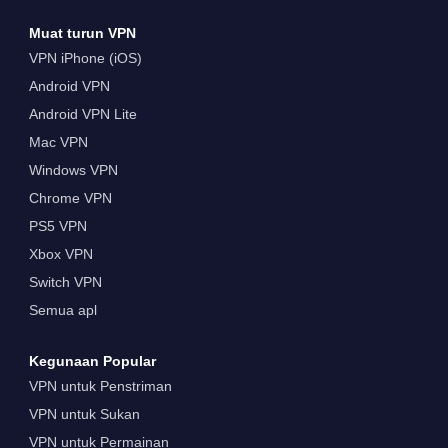
Muat turun VPN
VPN iPhone (iOS)
Android VPN
Android VPN Lite
Mac VPN
Windows VPN
Chrome VPN
PS5 VPN
Xbox VPN
Switch VPN
Semua apl
Kegunaan Popular
VPN untuk Penstriman
VPN untuk Sukan
VPN untuk Permainan