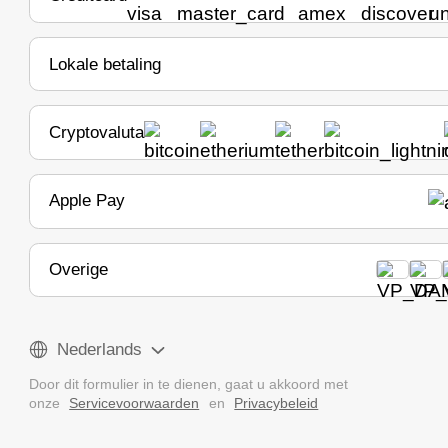
Lokale betaling
Cryptovaluta
Apple Pay
Overige
Nederlands
Door dit formulier in te dienen, gaat u akkoord met
onze
Servicevoorwaarden
en
Privacybeleid