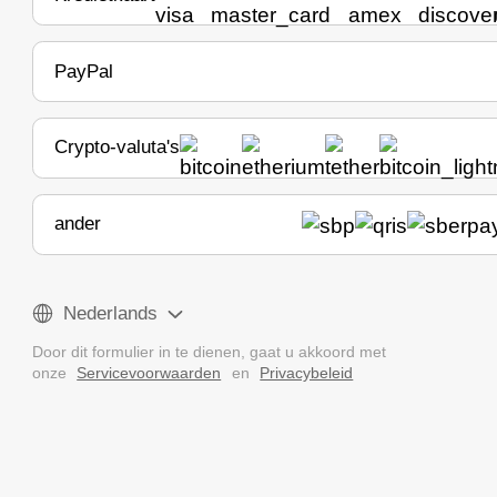
PayPal
Crypto-valuta's
ander
Nederlands
Door dit formulier in te dienen, gaat u akkoord met
onze
Servicevoorwaarden
en
Privacybeleid