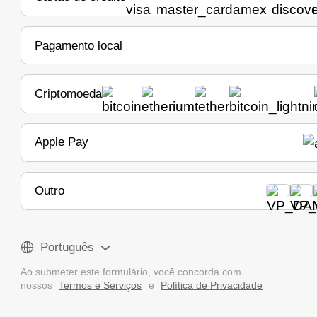
Pagamento local
Criptomoeda
Apple Pay
Outro
Português
Ao submeter este formulário, você concorda com
nossos
Termos e Serviços
e
Política de Privacidade