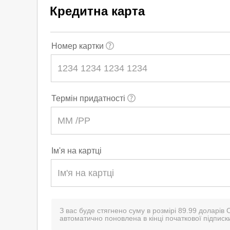
Кредитна карта
Номер картки
Термін придатності
Ім'я на картці
З вас буде стягнено суму в розмірі 89.99 доларів 
автоматично поновлена в кінці початкової підписки