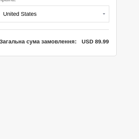
Загальна сума замовлення:
USD 89.99