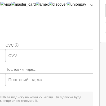
CVC
Поштовий індекс
США за підписку на кожні 27 місяці. Ця підписка буде
, якщо ви не скасуєте її.