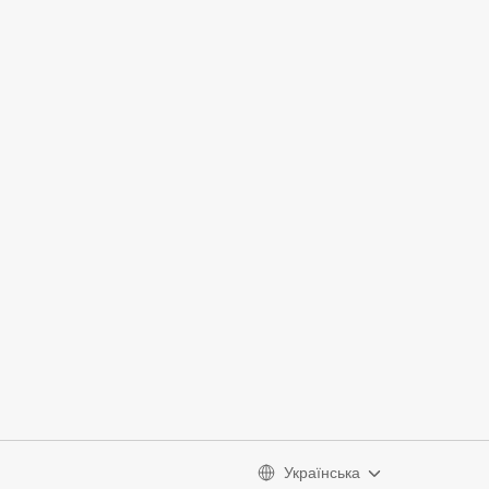
Українська