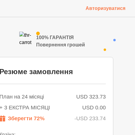
Авторизуватися
100% ГАРАНТІЯ
Повернення грошей
Резюме замовлення
План на 24 місяці
USD 323.73
+ 3 ЕКСТРА МІСЯЦІ
USD 0.00
Зберегти 72%
-USD 233.74
Країна: