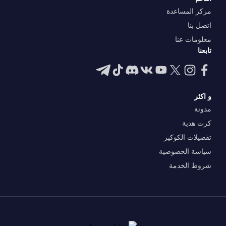
مركز المساعدة
اتصل بنا
معلومات عنا
تابعنا
و اكثر
مدونة
كرت هدية
تفضيلات الكوكيز
سياسة الخصوصية
شروط الخدمة