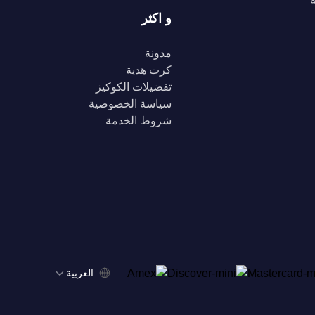
و اكثر
مدونة
كرت هدية
تفضيلات الكوكيز
سياسة الخصوصية
شروط الخدمة
‫العربية