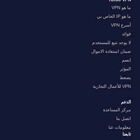
ما هو VPN
ما هو IP الخاص بي
أسرع VPN
فوائد
لا يوجد تتبع للمستخدم
ضمان استعادة الاموال
انضم
المؤثر
يضعط
VPN للأعمال التجارية
الدعم
مركز المساعدة
اتصل بنا
معلومات عنا
تابعنا