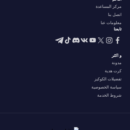
مركز المساعدة
اتصل بنا
معلومات عنا
تابعنا
و اكثر
مدونة
كرت هدية
تفضيلات الكوكيز
سياسة الخصوصية
شروط الخدمة