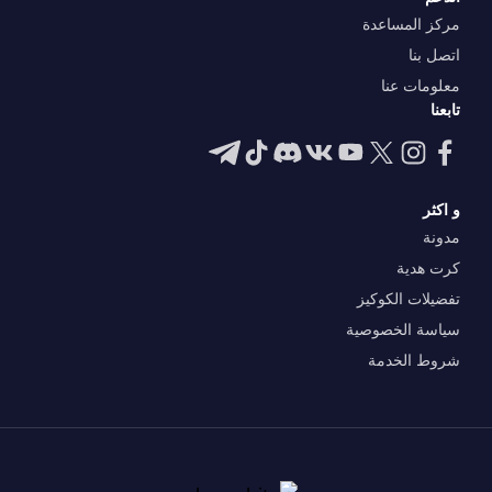
مركز المساعدة
اتصل بنا
معلومات عنا
تابعنا
و اكثر
مدونة
كرت هدية
تفضيلات الكوكيز
سياسة الخصوصية
شروط الخدمة