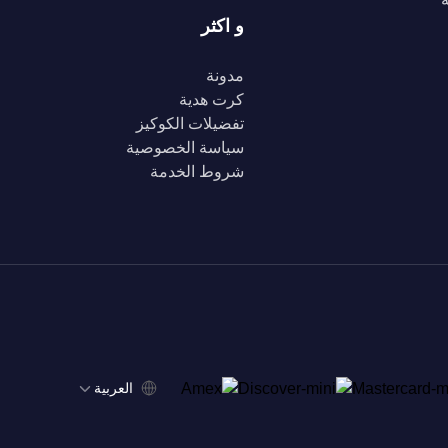
و اكثر
مدونة
كرت هدية
تفضيلات الكوكيز
سياسة الخصوصية
شروط الخدمة
‫العربية