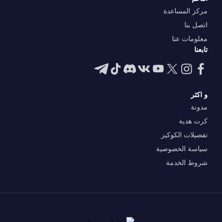
مركز المساعدة
اتصل بنا
معلومات عنا
تابعنا
و اكثر
مدونة
كرت هدية
تفضيلات الكوكيز
سياسة الخصوصية
شروط الخدمة