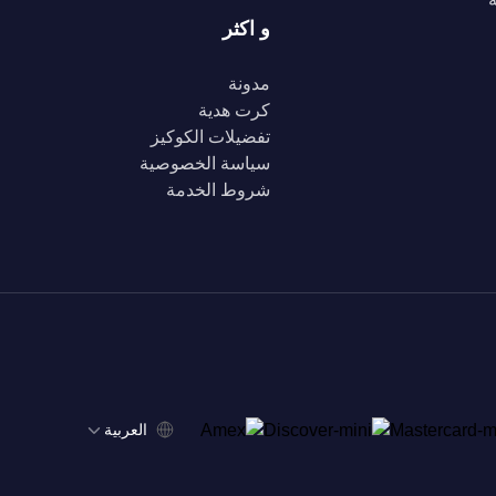
و اكثر
مدونة
كرت هدية
تفضيلات الكوكيز
سياسة الخصوصية
شروط الخدمة
‫العربية