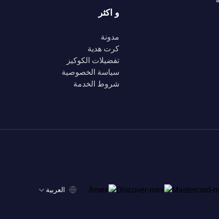
و اكثر
مدونة
كرت هدية
تفضيلات الكوكيز
سياسة الخصوصية
شروط الخدمة
‫العربية