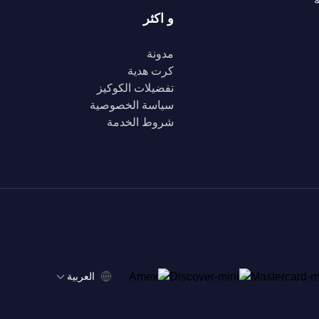
و اكثر
مدونة
كرت هدية
تفضيلات الكوكيز
سياسة الخصوصية
شروط الخدمة
‫العربية