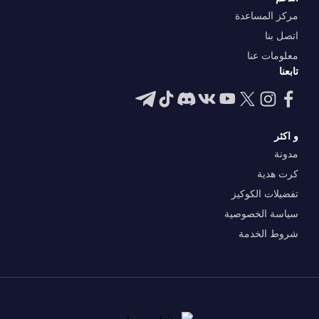
مركز المساعدة
اتصل بنا
معلومات عنا
تابعنا
و اكثر
مدونة
كرت هدية
تفضيلات الكوكيز
سياسة الخصوصية
شروط الخدمة