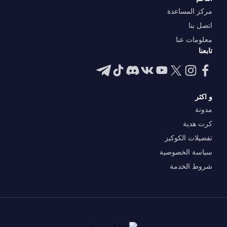
مركز المساعدة
اتصل بنا
معلومات عنا
تابعنا
و اكثر
مدونة
كرت هدية
تفضيلات الكوكيز
سياسة الخصوصية
شروط الخدمة