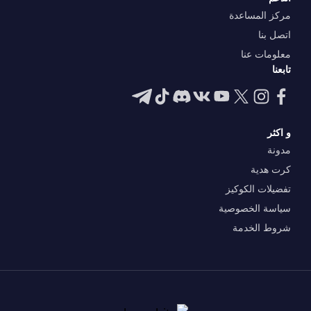
مركز المساعدة
اتصل بنا
معلومات عنا
تابعنا
و اكثر
مدونة
كرت هدية
تفضيلات الكوكيز
سياسة الخصوصية
شروط الخدمة