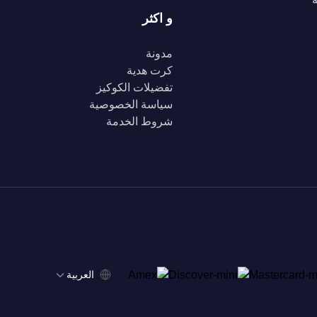
و اكثر
مدونة
كرت هدية
تفضيلات الكوكيز
سياسة الخصوصية
شروط الخدمة
‫العربية