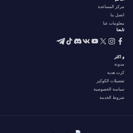
مركز المساعدة
اتصل بنا
معلومات عنا
تابعنا
و اكثر
مدونة
كرت هدية
تفضيلات الكوكيز
سياسة الخصوصية
شروط الخدمة