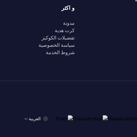
و اكثر
مدونة
كرت هدية
تفضيلات الكوكيز
سياسة الخصوصية
شروط الخدمة
‫العربية