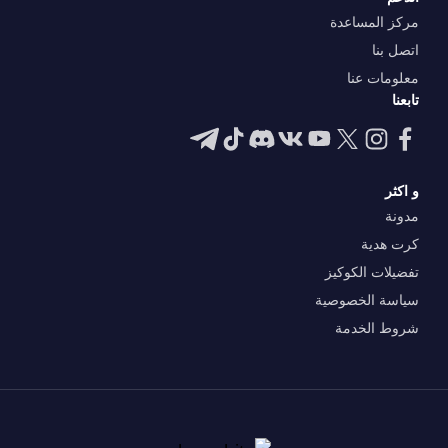
مركز المساعدة
اتصل بنا
معلومات عنا
تابعنا
و اكثر
مدونة
كرت هدية
تفضيلات الكوكيز
سياسة الخصوصية
شروط الخدمة