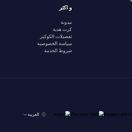
و اكثر
مدونة
كرت هدية
تفضيلات الكوكيز
سياسة الخصوصية
شروط الخدمة
‫العربية