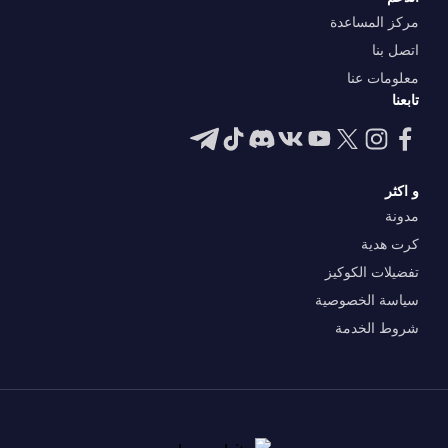
مركز المساعدة
اتصل بنا
معلومات عنا
تابعنا
و اكثر
مدونة
كرت هدية
تفضيلات الكوكيز
سياسة الخصوصية
شروط الخدمة