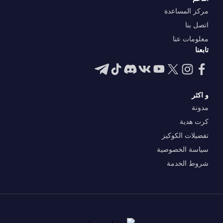
مركز المساعدة
اتصل بنا
معلومات عنا
تابعنا
و اكثر
مدونة
كرت هدية
تفضيلات الكوكيز
سياسة الخصوصية
شروط الخدمة