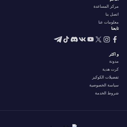
مركز المساعدة
اتصل بنا
معلومات عنا
تابعنا
و اكثر
مدونة
كرت هدية
تفضيلات الكوكيز
سياسة الخصوصية
شروط الخدمة