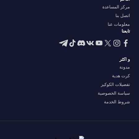
مركز المساعدة
اتصل بنا
معلومات عنا
تابعنا
و اكثر
مدونة
كرت هدية
تفضيلات الكوكيز
سياسة الخصوصية
شروط الخدمة