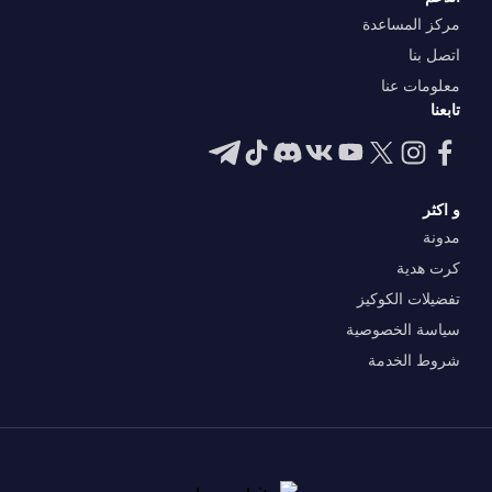
مركز المساعدة
اتصل بنا
معلومات عنا
تابعنا
و اكثر
مدونة
كرت هدية
تفضيلات الكوكيز
سياسة الخصوصية
شروط الخدمة