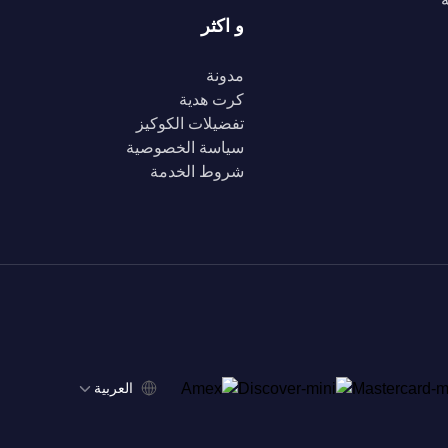
و اكثر
مدونة
كرت هدية
تفضيلات الكوكيز
سياسة الخصوصية
شروط الخدمة
‫العربية