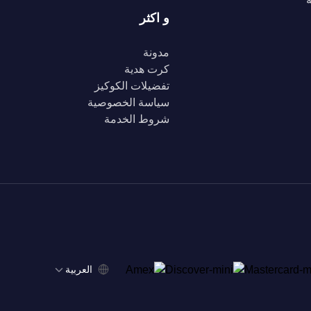
و اكثر
مدونة
كرت هدية
تفضيلات الكوكيز
سياسة الخصوصية
شروط الخدمة
‫العربية