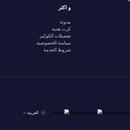
و اكثر
مدونة
كرت هدية
تفضيلات الكوكيز
سياسة الخصوصية
شروط الخدمة
‫العربية