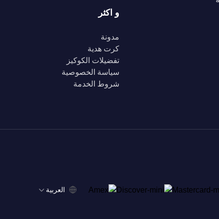
و اكثر
مدونة
كرت هدية
تفضيلات الكوكيز
سياسة الخصوصية
شروط الخدمة
‫العربية