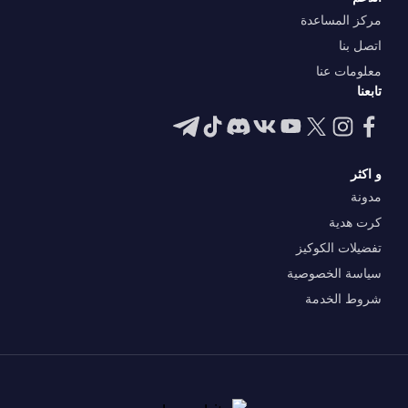
مركز المساعدة
اتصل بنا
معلومات عنا
تابعنا
و اكثر
مدونة
كرت هدية
تفضيلات الكوكيز
سياسة الخصوصية
شروط الخدمة