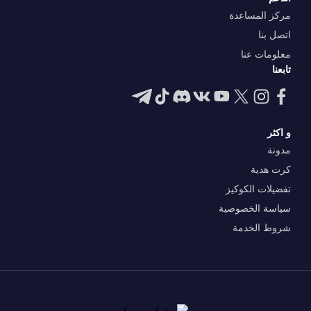
مركز المساعدة
اتصل بنا
معلومات عنا
تابعنا
و اكثر
مدونة
كرت هدية
تفضيلات الكوكيز
سياسة الخصوصية
شروط الخدمة