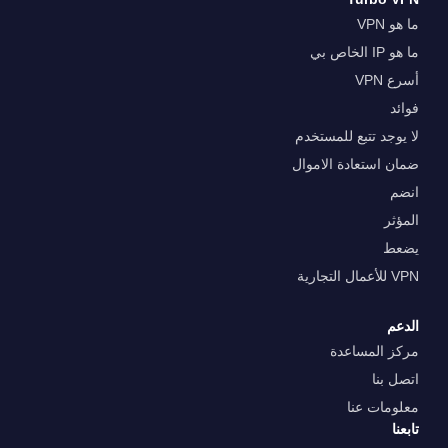
ما هو VPN
ما هو IP الخاص بي
أسرع VPN
فوائد
لا يوجد تتبع للمستخدم
ضمان استعادة الاموال
انضم
المؤثر
يضعط
VPN للأعمال التجارية
الدعم
مركز المساعدة
اتصل بنا
معلومات عنا
تابعنا