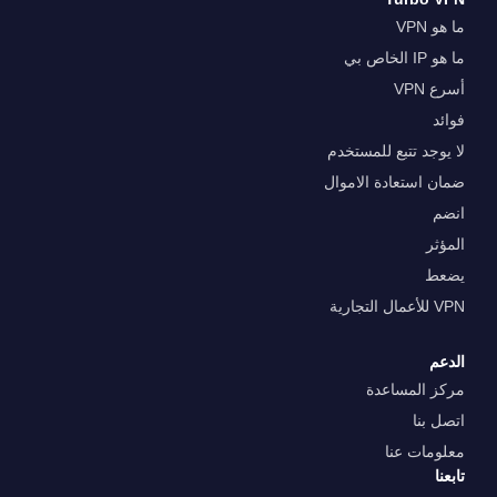
ما هو VPN
ما هو IP الخاص بي
أسرع VPN
فوائد
لا يوجد تتبع للمستخدم
ضمان استعادة الاموال
انضم
المؤثر
يضعط
VPN للأعمال التجارية
الدعم
مركز المساعدة
اتصل بنا
معلومات عنا
تابعنا