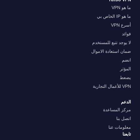
ما هو VPN
ما هو IP الخاص بي
أسرع VPN
فوائد
لا يوجد تتبع للمستخدم
ضمان استعادة الاموال
انضم
المؤثر
يضعط
VPN للأعمال التجارية
الدعم
مركز المساعدة
اتصل بنا
معلومات عنا
تابعنا