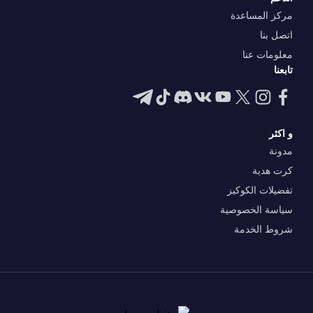
مركز المساعدة
اتصل بنا
معلومات عنا
تابعنا
و اكثر
مدونة
كرت هدية
تفضيلات الكوكيز
سياسة الخصوصية
شروط الخدمة