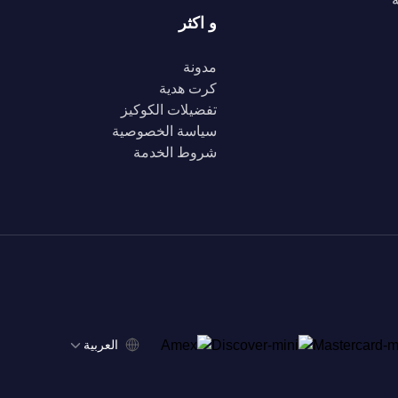
و اكثر
مدونة
كرت هدية
تفضيلات الكوكيز
سياسة الخصوصية
شروط الخدمة
‫العربية