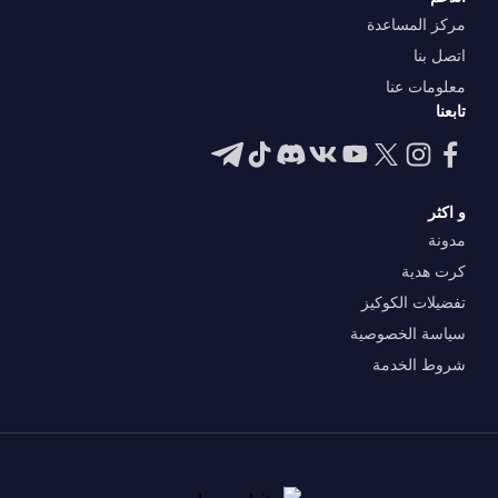
مركز المساعدة
اتصل بنا
معلومات عنا
تابعنا
و اكثر
مدونة
كرت هدية
تفضيلات الكوكيز
سياسة الخصوصية
شروط الخدمة