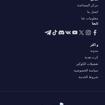
مركز المساعدة
اتصل بنا
معلومات عنا
تابعنا
و اكثر
مدونة
كرت هدية
تفضيلات الكوكيز
سياسة الخصوصية
شروط الخدمة