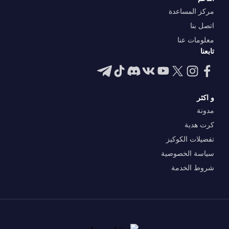
مركز المساعدة
اتصل بنا
معلومات عنا
تابعنا
و اكثر
مدونة
كرت هدية
تفضيلات الكوكيز
سياسة الخصوصية
شروط الخدمة