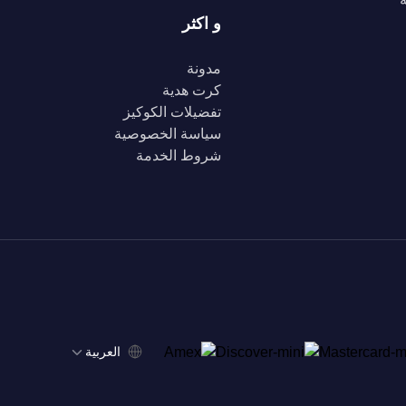
و اكثر
مدونة
كرت هدية
تفضيلات الكوكيز
سياسة الخصوصية
شروط الخدمة
‫العربية