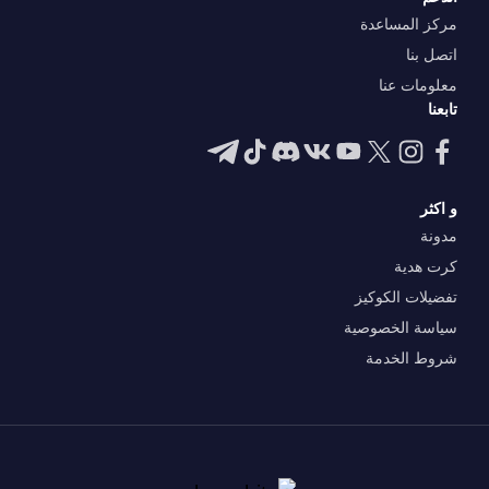
مركز المساعدة
اتصل بنا
معلومات عنا
تابعنا
و اكثر
مدونة
كرت هدية
تفضيلات الكوكيز
سياسة الخصوصية
شروط الخدمة