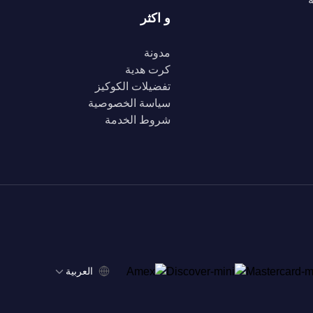
و اكثر
مدونة
كرت هدية
تفضيلات الكوكيز
سياسة الخصوصية
شروط الخدمة
‫العربية