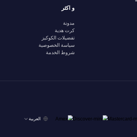
و اكثر
مدونة
كرت هدية
تفضيلات الكوكيز
سياسة الخصوصية
شروط الخدمة
‫العربية