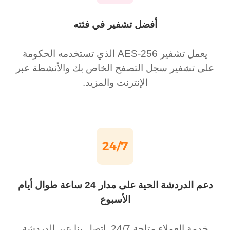
أفضل تشفير في فئته
يعمل تشفير AES-256 الذي تستخدمه الحكومة
على تشفير سجل التصفح الخاص بك والأنشطة عبر
الإنترنت والمزيد.
دعم الدردشة الحية على مدار 24 ساعة طوال أيام
الأسبوع
خدمة العملاء متاحة 24/7. اتصل بنا عبر الدردشة