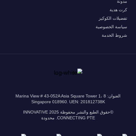
مدونة
كرت هدية
تفضيلات الكوكيز
سياسة الخصوصية
شروط الخدمة
العنوان: 8 Marina View # 43-052A Asia Square Tower 1،
Singapore 018960. UEN: 201812738K
©حقوق الطبع والنشر محفوظة 2025 INNOVATIVE
CONNECTING PTE. محدودة