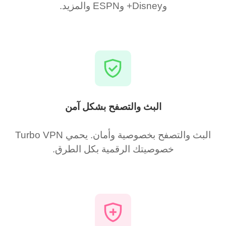
وDisney+ وESPN والمزيد.
البث والتصفح بشكل آمن
البث والتصفح بخصوصية وأمان. يحمي Turbo VPN
خصوصيتك الرقمية بكل الطرق.