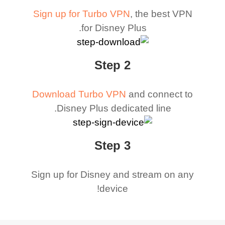
Sign up for Turbo VPN
, the best VPN
for Disney Plus.
Step 2
Download Turbo VPN
and connect to
Disney Plus dedicated line.
Step 3
Sign up for Disney and stream on any
device!