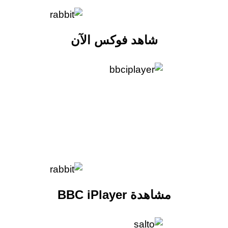
شاهد فوكس الآن
مشاهدة BBC iPlayer