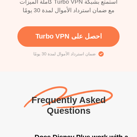
استمتع بشبكة Turbo VPN كاملة الميزات
مع ضمان استرداد الأموال لمدة 30 يومًا
احصل على Turbo VPN
ضمان استرداد الأموال لمدة 30 يومًا
Frequently Asked
Questions