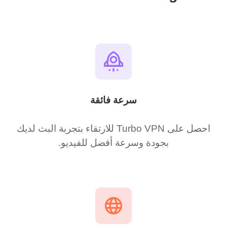
سرعة فائقة
احصل على Turbo VPN للارتقاء بتجربة البث لديك
بجودة وسرعة أفضل للفيديو.