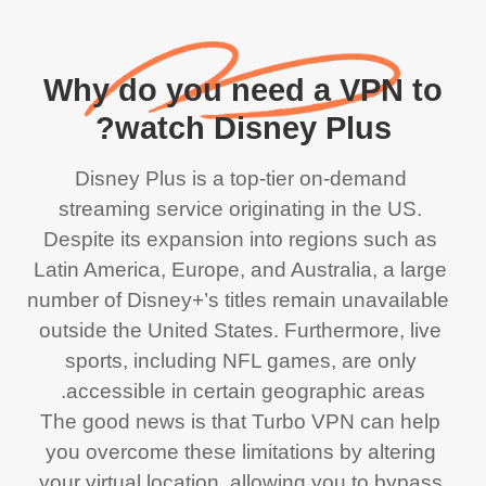
Why do you need a VPN to
watch Disney Plus?
Disney Plus is a top-tier on-demand 
streaming service originating in the US. 
Despite its expansion into regions such as 
Latin America, Europe, and Australia, a large 
number of Disney+’s titles remain unavailable 
outside the United States. Furthermore, live 
sports, including NFL games, are only 
The good news is that Turbo VPN can help 
you overcome these limitations by altering 
your virtual location, allowing you to bypass 