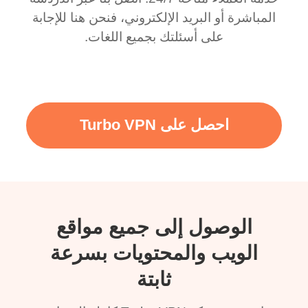
المباشرة أو البريد الإلكتروني، فنحن هنا للإجابة
على أسئلتك بجميع اللغات.
احصل على Turbo VPN
الوصول إلى جميع مواقع
الويب والمحتويات بسرعة
ثابتة