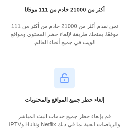
أكثر من 21000 خادم من 111 موقعًا
نحن نقدم أكثر من 21000 خادم من أكثر من 111
موقعًا. يمنحك طريقة لإلغاء حظر المحتوى ومواقع
الويب في جميع أنحاء العالم.
إلغاء حظر جميع المواقع والمحتويات
قم بإلغاء حظر جميع خدمات البث المباشر
والرياضات الحية بما في ذلك Netflix وHulu وIPTV