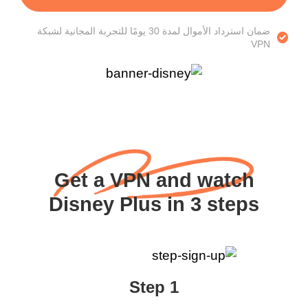
ضمان استرداد الأموال لمدة 30 يومًا للتجربة المجانية لشبكة
VPN
Get a VPN and watch
Disney Plus in 3 steps
Step 1