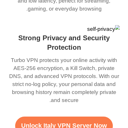
and low latency, perfect for streaming,
gaming, or everyday browsing.
Strong Privacy and Security
Protection
Turbo VPN protects your online activity with
AES-256 encryption, a Kill Switch, private
DNS, and advanced VPN protocols. With our
strict no-log policy, your personal data and
browsing history remain completely private
and secure.
Unlock Italy VPN Server Now