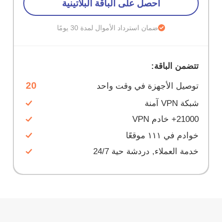
احصل على الباقة البلاتينية
ضمان استرداد الأموال لمدة 30 يومًا
تتضمن الباقة:
20
توصيل الأجهزة في وقت واحد
شبكة VPN آمنة
21000+ خادم VPN
خوادم في ١١١ موقعًا
خدمة العملاء, دردشة حية 24/7