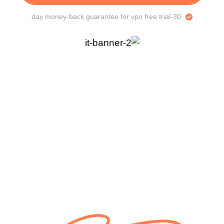
30-day money-back guarantee for vpn free trial