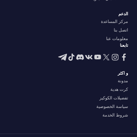
الدعم
مركز المساعدة
اتصل بنا
معلومات عنا
تابعنا
و اكثر
مدونة
كرت هدية
تفضيلات الكوكيز
سياسة الخصوصية
شروط الخدمة