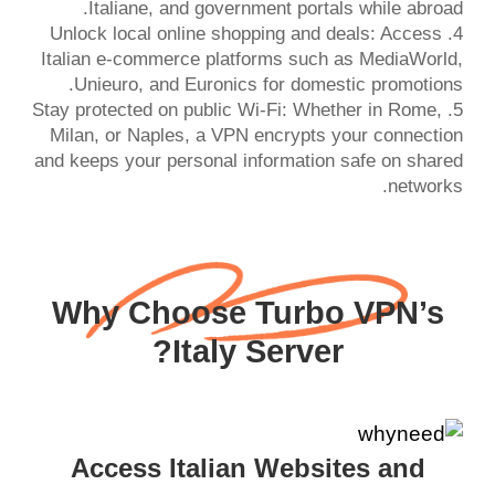
4. Unlock local online shopping and deals: Access
Italian e-commerce platforms such as MediaWorld,
5. Stay protected on public Wi-Fi: Whether in Rome,
Milan, or Naples, a VPN encrypts your connection
and keeps your personal information safe on shared
networks.
Why Choose Turbo VPN’s
Italy Server?
Access Italian Websites and