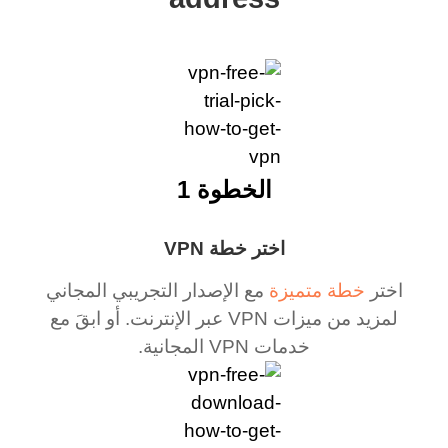
الخطوة 1
اختر خطة VPN
اختر
خطة متميزة
مع الإصدار التجريبي المجاني
لمزيد من ميزات VPN عبر الإنترنت. أو ابقَ مع
خدمات VPN المجانية.