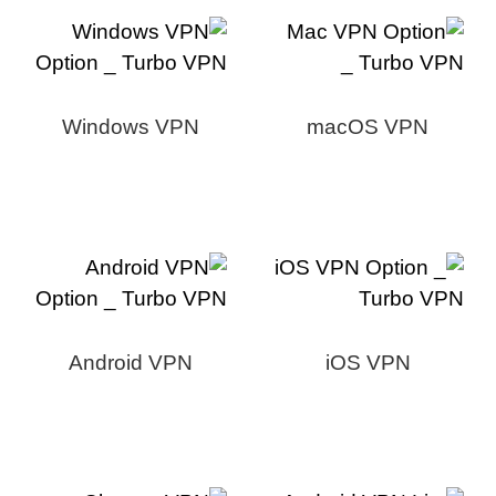
Windows VPN
macOS VPN
Android VPN
iOS VPN