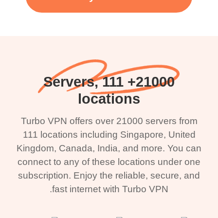
21000+ Servers, 111
locations
Turbo VPN offers over 21000 servers from
111 locations including Singapore, United
Kingdom, Canada, India, and more. You can
connect to any of these locations under one
subscription. Enjoy the reliable, secure, and
fast internet with Turbo VPN.