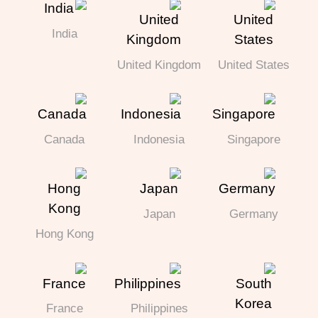
India
United Kingdom
United States
Canada
Indonesia
Singapore
Japan
Germany
Hong Kong
France
Philippines