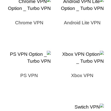
Chrome VPN
Android Lite VPN
PS VPN
Xbox VPN