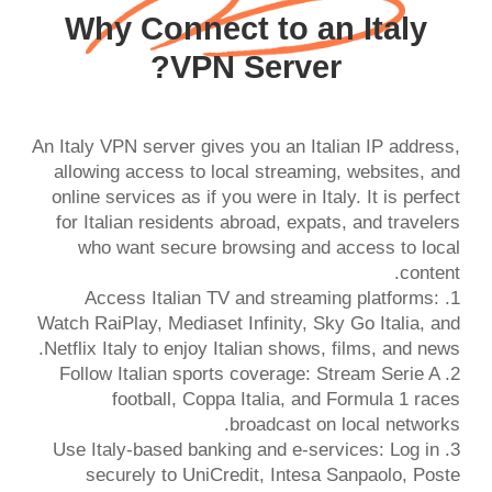
Why Connect to an Italy
VPN Server?
An Italy VPN server gives you an Italian IP address,
allowing access to local streaming, websites, and
online services as if you were in Italy. It is perfect
for Italian residents abroad, expats, and travelers
who want secure browsing and access to local
1. Access Italian TV and streaming platforms:
Watch RaiPlay, Mediaset Infinity, Sky Go Italia, and
2. Follow Italian sports coverage: Stream Serie A
football, Coppa Italia, and Formula 1 races
3. Use Italy-based banking and e-services: Log in
securely to UniCredit, Intesa Sanpaolo, Poste