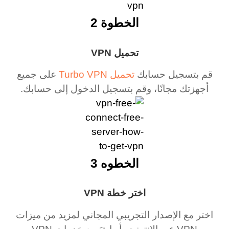
الخطوة 2
تحميل VPN
قم بتسجيل حسابك
تحميل Turbo VPN
على جميع
أجهزتك مجانًا، وقم بتسجيل الدخول إلى حسابك.
الخطوه 3
اختر خطة VPN
اختر مع الإصدار التجريبي المجاني لمزيد من ميزات