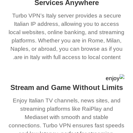
Services Anywhere
Turbo VPN’s Italy server provides a secure
Italian IP address, allowing you to access
local websites, online banking, and streaming
platforms. Whether you are in Rome, Milan,
Naples, or abroad, you can browse as if you
are in Italy with full access to local content.
Stream and Game Without Limits
Enjoy Italian TV channels, news sites, and
streaming platforms like RaiPlay and
Mediaset with smooth and stable
connections. Turbo VPN ensures fast speeds