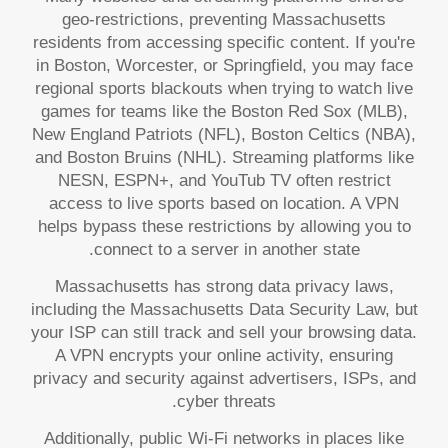
geo-restrictions, preventing Massachusetts
residents from accessing specific content. If you're
in Boston, Worcester, or Springfield, you may face
regional sports blackouts when trying to watch live
games for teams like the Boston Red Sox (MLB),
New England Patriots (NFL), Boston Celtics (NBA),
and Boston Bruins (NHL). Streaming platforms like
NESN, ESPN+, and YouTub TV often restrict
access to live sports based on location. A VPN
helps bypass these restrictions by allowing you to
connect to a server in another state.
Massachusetts has strong data privacy laws,
including the Massachusetts Data Security Law, but
your ISP can still track and sell your browsing data.
A VPN encrypts your online activity, ensuring
privacy and security against advertisers, ISPs, and
cyber threats.
Additionally, public Wi-Fi networks in places like