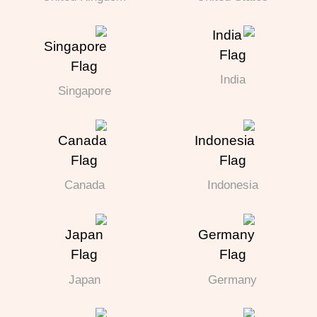
India
Singapore
Canada
Indonesia
Japan
Germany