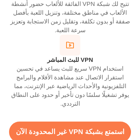
تتيح لك شبكة VPN الفائقة للألعاب حضور أنشطة
الألعاب في مناطق مختلفة، وتنزيل اللعبة بأفضل
صفقة أو بدون تكلفة، وتقليل زمن الاستجابة وتعزيز
سرعة اللعبة.
VPN للبث المباشر
استخدام VPN سريع للبث يساعد في تحسين
استقرار الاتصال عند مشاهدة الأفلام والبرامج
التلفزيونية والأحداث الرياضية عبر الإنترنت، مما
يوفر تشغيلًا سلسًا دون تأخير أو حدود على النطاق
الترددي.
استمتع بشبكة VPN غير المحدودة الآن