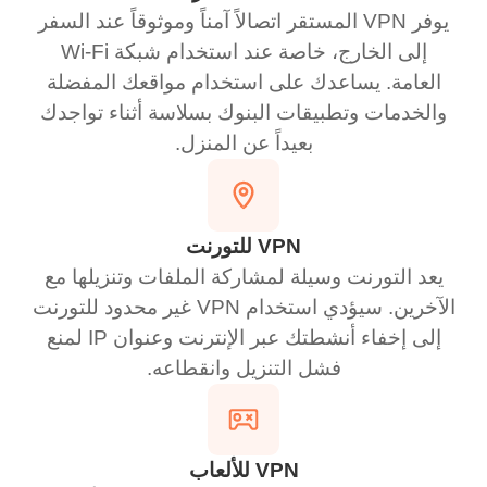
يوفر VPN المستقر اتصالاً آمناً وموثوقاً عند السفر
إلى الخارج، خاصة عند استخدام شبكة Wi-Fi
العامة. يساعدك على استخدام مواقعك المفضلة
والخدمات وتطبيقات البنوك بسلاسة أثناء تواجدك
بعيداً عن المنزل.
VPN للتورنت
يعد التورنت وسيلة لمشاركة الملفات وتنزيلها مع
الآخرين. سيؤدي استخدام VPN غير محدود للتورنت
إلى إخفاء أنشطتك عبر الإنترنت وعنوان IP لمنع
فشل التنزيل وانقطاعه.
VPN للألعاب