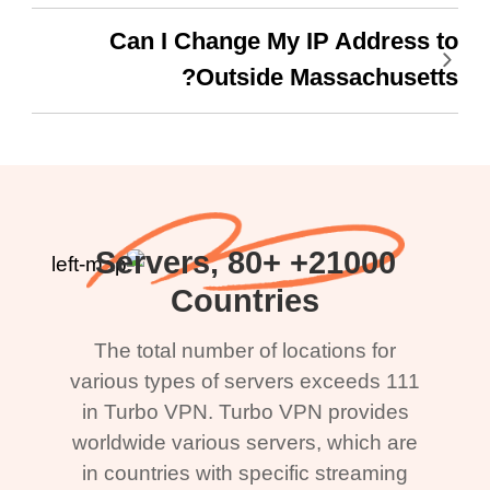
Can I Change My IP Address to
Outside Massachusetts?
21000+ Servers, 80+
Countries
The total number of locations for
various types of servers exceeds 111
in Turbo VPN. Turbo VPN provides
worldwide various servers, which are
in countries with specific streaming