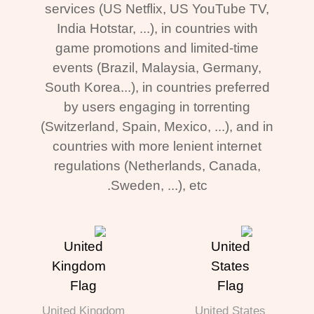
services (US Netflix, US YouTube TV,
India Hotstar, ...), in countries with
game promotions and limited-time
events (Brazil, Malaysia, Germany,
South Korea...), in countries preferred
by users engaging in torrenting
(Switzerland, Spain, Mexico, ...), and in
countries with more lenient internet
regulations (Netherlands, Canada,
Sweden, ...), etc.
United Kingdom
United States