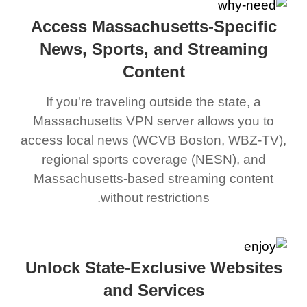
Access Massachusetts-Specific
News, Sports, and Streaming
Content
If you're traveling outside the state, a
Massachusetts VPN server allows you to
access local news (WCVB Boston, WBZ-TV),
regional sports coverage (NESN), and
Massachusetts-based streaming content
without restrictions.
Unlock State-Exclusive Websites
and Services