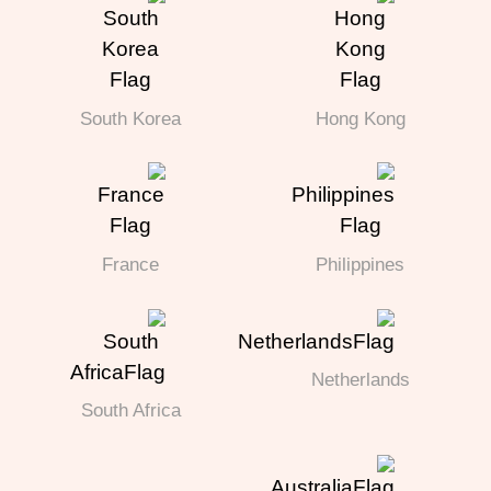
South Korea
Hong Kong
France
Philippines
Netherlands
South Africa