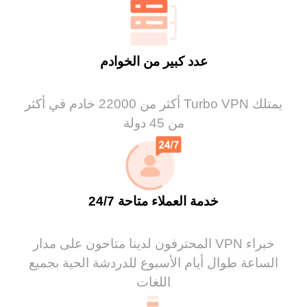
عدد كبير من الخوادم
يمتلك Turbo VPN أكثر من 22000 خادم في أكثر
من 45 دولة
خدمة العملاء متاحة 24/7
خبراء VPN المحترفون لدينا متاحون على مدار
الساعة طوال أيام الأسبوع للدردشة الحية بجميع
اللغات