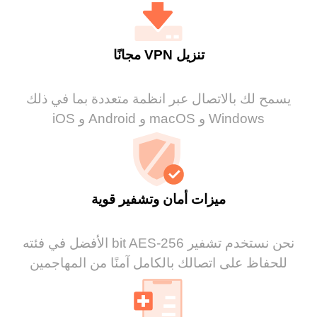
تنزيل VPN مجانًا
يسمح لك بالاتصال عبر انظمة متعددة بما في ذلك
Windows و macOS و Android و iOS
ميزات أمان وتشفير قوية
نحن نستخدم تشفير 256-bit AES الأفضل في فئته
للحفاظ على اتصالك بالكامل آمنًا من المهاجمين