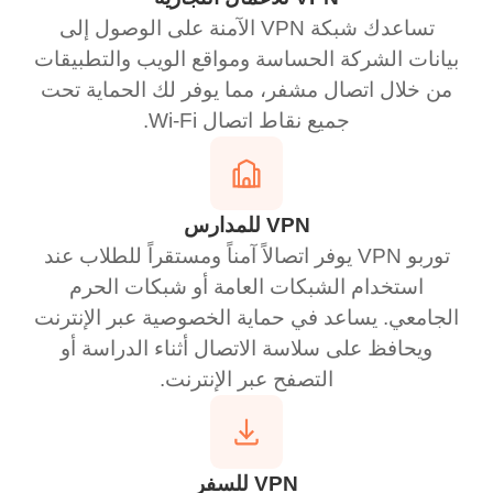
تساعدك شبكة VPN الآمنة على الوصول إلى
بيانات الشركة الحساسة ومواقع الويب والتطبيقات
من خلال اتصال مشفر، مما يوفر لك الحماية تحت
جميع نقاط اتصال Wi-Fi.
VPN للمدارس
توربو VPN يوفر اتصالاً آمناً ومستقراً للطلاب عند
استخدام الشبكات العامة أو شبكات الحرم
الجامعي. يساعد في حماية الخصوصية عبر الإنترنت
ويحافظ على سلاسة الاتصال أثناء الدراسة أو
التصفح عبر الإنترنت.
VPN للسفر