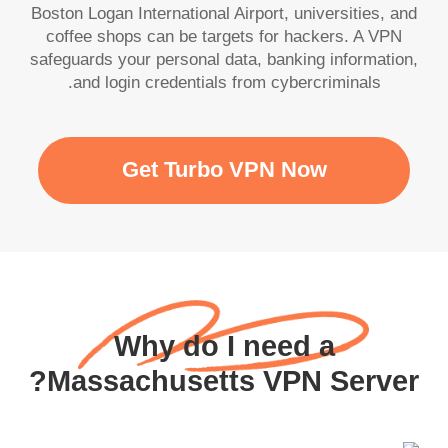
Boston Logan International Airport, universities, and
coffee shops can be targets for hackers. A VPN
safeguards your personal data, banking information,
and login credentials from cybercriminals.
Get Turbo VPN Now
Why do I need a
Massachusetts VPN Server?