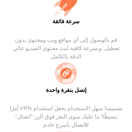
سرعة فائقة
قم بالوصول إلى أي مواقع ويب ومحتوى بدون
تعطيل، وبسرعة كافية لبث محتوى الفيديو عالي
الدقة بالكامل
إتصل بنقرة واحدة
تصميمنا سهل الاستخدام يجعل استخدام VPN أمرًا
بسيطًا! ما عليك سوى النقر فوق الزر "اتصال"
للاتصال بأسرع خادم