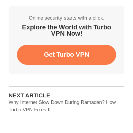
Online security starts with a click.
Explore the World with Turbo
VPN Now!
Get Turbo VPN
NEXT ARTICLE
Why Internet Slow Down During Ramadan? How
Turbo VPN Fixes It