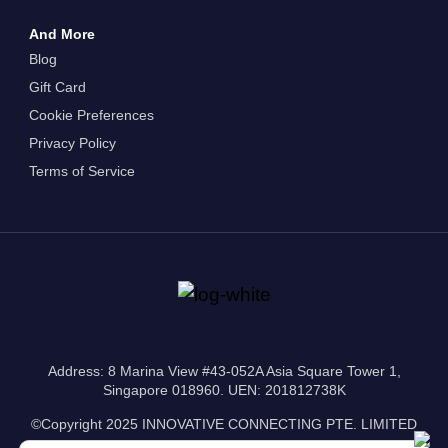
And More
Blog
Gift Card
Cookie Preferences
Privacy Policy
Terms of Service
Address: 8 Marina View #43-052A Asia Square Tower 1,
Singapore 018960. UEN: 201812738K
©Copyright 2025 INNOVATIVE CONNECTING PTE. LIMITED