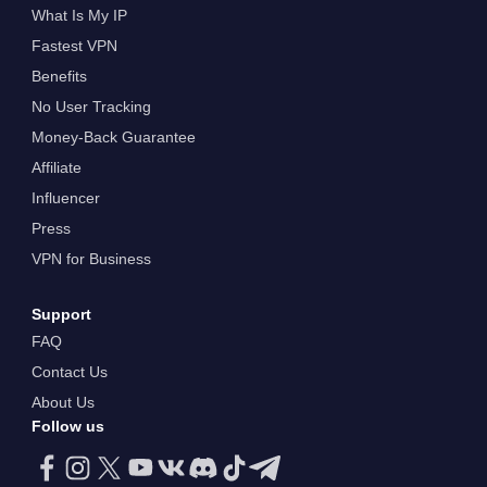
What Is My IP
Fastest VPN
Benefits
No User Tracking
Money-Back Guarantee
Affiliate
Influencer
Press
VPN for Business
Support
FAQ
Contact Us
About Us
Follow us