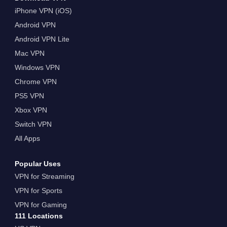
iPhone VPN (iOS)
Android VPN
Android VPN Lite
Mac VPN
Windows VPN
Chrome VPN
PS5 VPN
Xbox VPN
Switch VPN
All Apps
Popular Uses
VPN for Streaming
VPN for Sports
VPN for Gaming
111 Locations